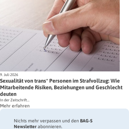
9. Juli 2026
Sexualität von trans* Personen im Strafvollzug: Wie
Mitarbeitende Risiken, Beziehungen und Geschlecht
deuten
In der Zeitschrift…
Mehr erfahren
Nichts mehr verpassen und den
BAG-S
Newsletter
abonnieren.