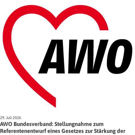
29. Juli 2026
AWO Bundesverband: Stellungnahme zum
Referentenentwurf eines Gesetzes zur Stärkung der