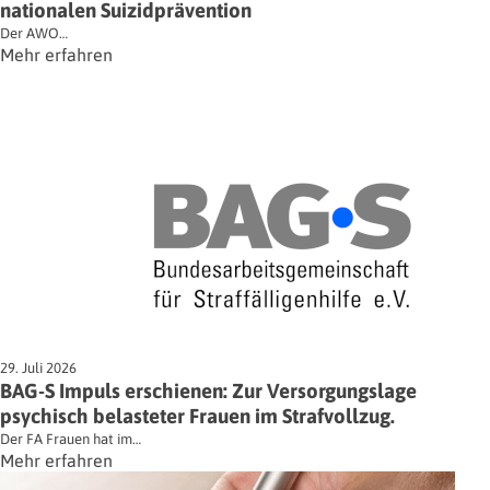
nationalen Suizidprävention
Der AWO…
Mehr erfahren
29. Juli 2026
BAG-S Impuls erschienen: Zur Versorgungslage
psychisch belasteter Frauen im Strafvollzug.
Der FA Frauen hat im…
Mehr erfahren