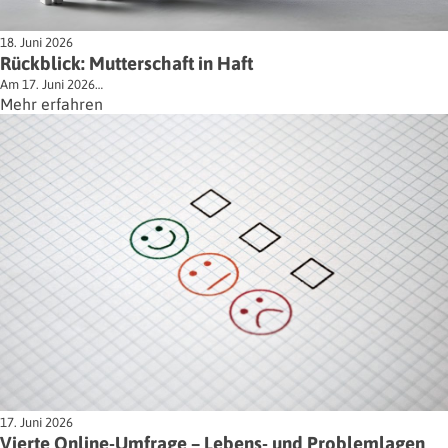
18. Juni 2026
Rückblick: Mutterschaft in Haft
Am 17. Juni 2026…
Mehr erfahren
17. Juni 2026
Vierte Online-Umfrage – Lebens- und Problemlagen