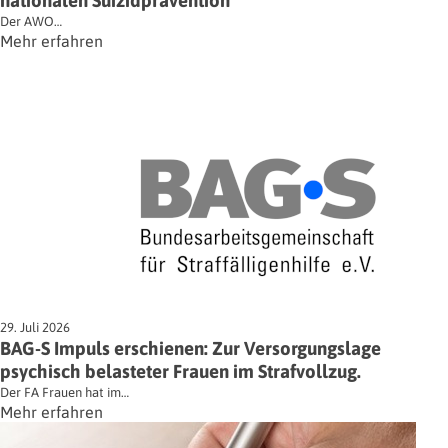
nationalen Suizidprävention
Der AWO…
Mehr erfahren
29. Juli 2026
BAG-S Impuls erschienen: Zur Versorgungslage
psychisch belasteter Frauen im Strafvollzug.
Der FA Frauen hat im…
Mehr erfahren