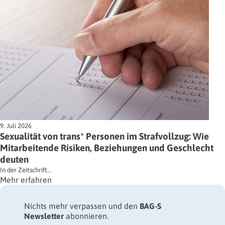
9. Juli 2026
Sexualität von trans* Personen im Strafvollzug: Wie
Mitarbeitende Risiken, Beziehungen und Geschlecht
deuten
In der Zeitschrift…
Mehr erfahren
Nichts mehr verpassen und den
BAG-S
Newsletter
abonnieren.