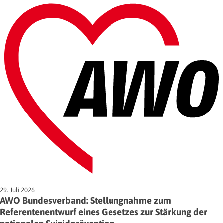
29. Juli 2026
AWO Bundesverband: Stellungnahme zum
Referentenentwurf eines Gesetzes zur Stärkung der