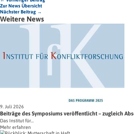
Zur News Übersicht
Nächster Beitrag →
Weitere News
9. Juli 2026
Beiträge des Symposiums veröffentlicht – zugleich Ab
Das Institut für…
Mehr erfahren