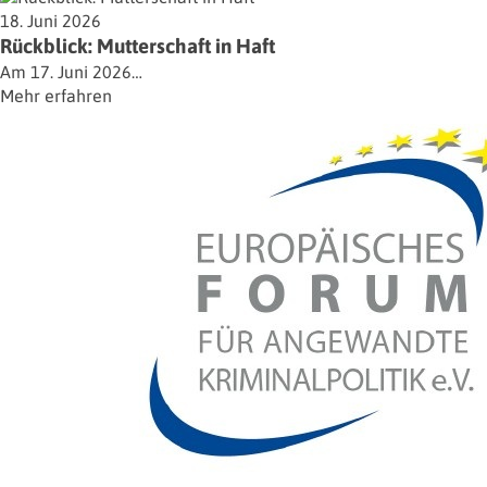
18. Juni 2026
Rückblick: Mutterschaft in Haft
Am 17. Juni 2026…
Mehr erfahren