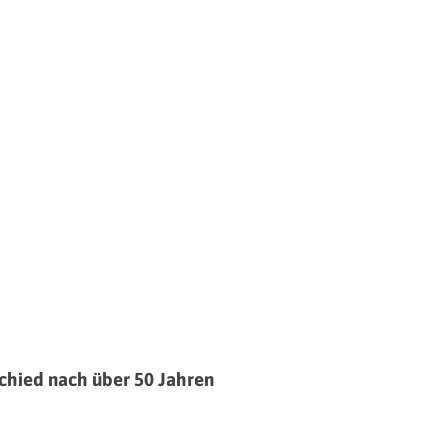
schied nach über 50 Jahren