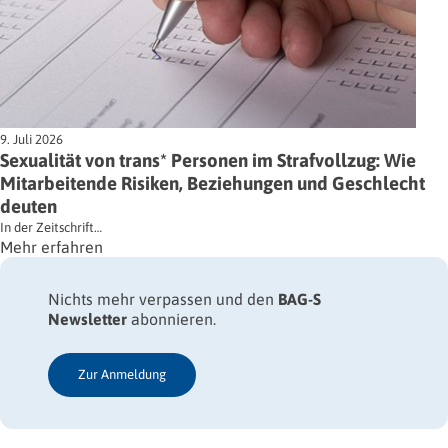
9. Juli 2026
Sexualität von trans* Personen im Strafvollzug: Wie
Mitarbeitende Risiken, Beziehungen und Geschlecht
deuten
In der Zeitschrift…
Mehr erfahren
Nichts mehr verpassen und den
BAG-S
Newsletter
abonnieren.
Zur Anmeldung