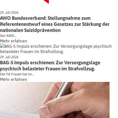
29. Juli 2026
AWO Bundesverband: Stellungnahme zum
Referentenentwurf eines Gesetzes zur Stärkung der
nationalen Suizidprävention
Der AWO…
Mehr erfahren
29. Juli 2026
BAG-S Impuls erschienen: Zur Versorgungslage
psychisch belasteter Frauen im Strafvollzug.
Der FA Frauen hat im…
Mehr erfahren