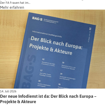
Der FA Frauen hat im…
Mehr erfahren
14. Juli 2026
Der neue Infodienst ist da: Der Blick nach Europa –
Projekte & Akteure