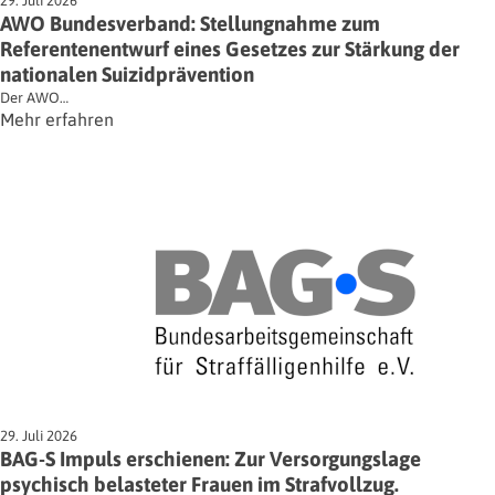
29. Juli 2026
AWO Bundesverband: Stellungnahme zum
Referentenentwurf eines Gesetzes zur Stärkung der
nationalen Suizidprävention
Der AWO…
Mehr erfahren
29. Juli 2026
BAG-S Impuls erschienen: Zur Versorgungslage
psychisch belasteter Frauen im Strafvollzug.