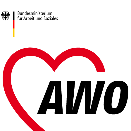
Gefördert vom