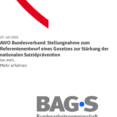
29. Juli 2026
AWO Bundesverband: Stellungnahme zum
Referentenentwurf eines Gesetzes zur Stärkung der
nationalen Suizidprävention
Der AWO…
Mehr erfahren