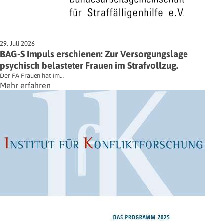
29. Juli 2026
BAG-S Impuls erschienen: Zur Versorgungslage
psychisch belasteter Frauen im Strafvollzug.
Der FA Frauen hat im…
Mehr erfahren