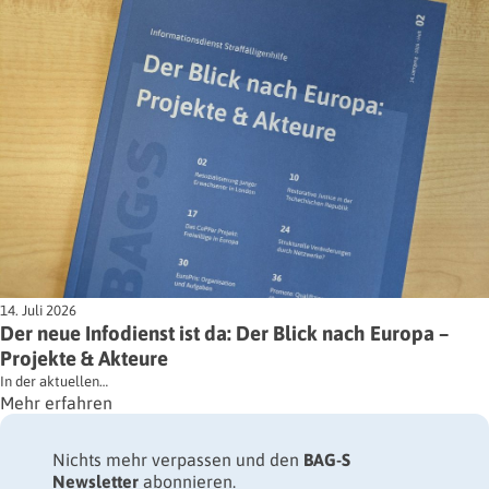
14. Juli 2026
Der neue Infodienst ist da: Der Blick nach Europa –
Projekte & Akteure
In der aktuellen…
Mehr erfahren
Nichts mehr verpassen und den
BAG-S
Newsletter
abonnieren.