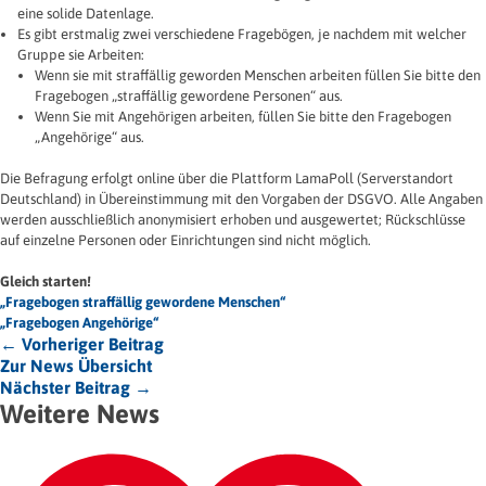
eine solide Datenlage.
Es gibt erstmalig zwei verschiedene Fragebögen, je nachdem mit welcher
Gruppe sie Arbeiten:
Wenn sie mit straffällig geworden Menschen arbeiten füllen Sie bitte den
Fragebogen „straffällig gewordene Personen“ aus.
Wenn Sie mit Angehörigen arbeiten, füllen Sie bitte den Fragebogen
„Angehörige“ aus.
Die Befragung erfolgt online über die Plattform LamaPoll (Serverstandort
Deutschland) in Übereinstimmung mit den Vorgaben der DSGVO. Alle Angaben
werden ausschließlich anonymisiert erhoben und ausgewertet; Rückschlüsse
auf einzelne Personen oder Einrichtungen sind nicht möglich.
Gleich starten!
„Fragebogen straffällig gewordene Menschen“
„Fragebogen Angehörige“
← Vorheriger Beitrag
Zur News Übersicht
Nächster Beitrag →
Weitere News