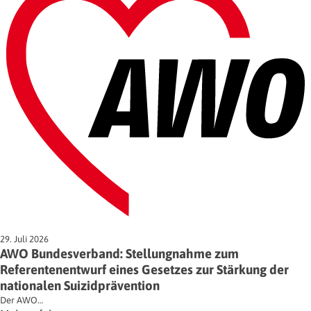
29. Juli 2026
AWO Bundesverband: Stellungnahme zum
Referentenentwurf eines Gesetzes zur Stärkung der
nationalen Suizidprävention
Der AWO…