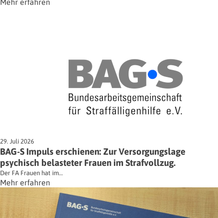
Mehr erfahren
29. Juli 2026
BAG-S Impuls erschienen: Zur Versorgungslage
psychisch belasteter Frauen im Strafvollzug.
Der FA Frauen hat im…
Mehr erfahren