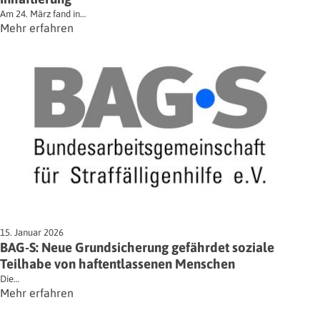
Am 24. März fand in…
Mehr erfahren
15. Januar 2026
BAG-S: Neue Grundsicherung gefährdet soziale
Teilhabe von haftentlassenen Menschen
Die…
Mehr erfahren