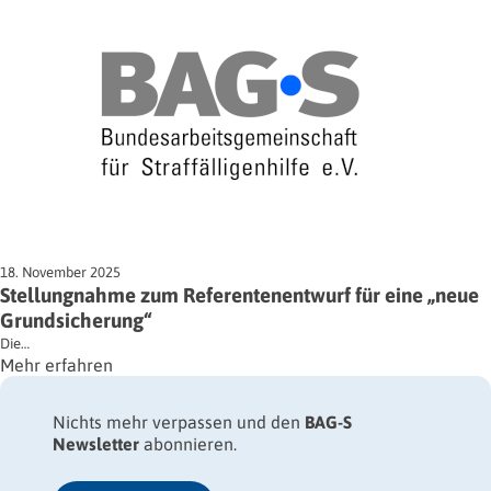
18. November 2025
Stellungnahme zum Referentenentwurf für eine „neue
Grundsicherung“
Die…
Mehr erfahren
Nichts mehr verpassen und den
BAG-S
Newsletter
abonnieren.