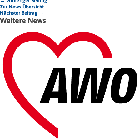
← Vorheriger Beitrag
Zur News Übersicht
Nächster Beitrag →
Weitere News