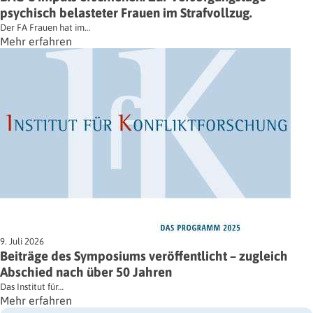
psychisch belasteter Frauen im Strafvollzug.
Der FA Frauen hat im…
Mehr erfahren
9. Juli 2026
Beiträge des Symposiums veröffentlicht – zugleich
Abschied nach über 50 Jahren
Das Institut für…
Mehr erfahren