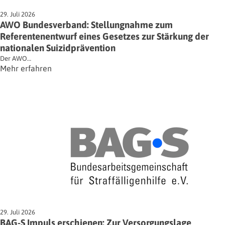
29. Juli 2026
AWO Bundesverband: Stellungnahme zum
Referentenentwurf eines Gesetzes zur Stärkung der
nationalen Suizidprävention
Der AWO…
Mehr erfahren
29. Juli 2026
BAG-S Impuls erschienen: Zur Versorgungslage