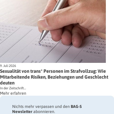
9. Juli 2026
Sexualität von trans* Personen im Strafvollzug: Wie
Mitarbeitende Risiken, Beziehungen und Geschlecht
deuten
In der Zeitschrift…
Mehr erfahren
Nichts mehr verpassen und den
BAG-S
Newsletter
abonnieren.