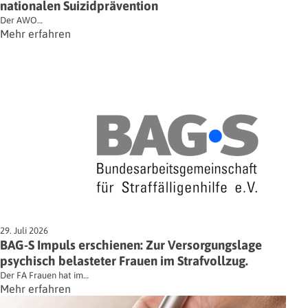
nationalen Suizidprävention
Der AWO…
Mehr erfahren
29. Juli 2026
BAG-S Impuls erschienen: Zur Versorgungslage
psychisch belasteter Frauen im Strafvollzug.
Der FA Frauen hat im…
Mehr erfahren