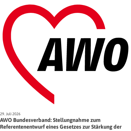
29. Juli 2026
AWO Bundesverband: Stellungnahme zum
Referentenentwurf eines Gesetzes zur Stärkung der