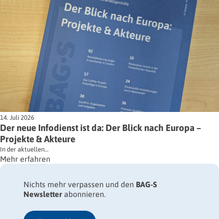
14. Juli 2026
Der neue Infodienst ist da: Der Blick nach Europa –
Projekte & Akteure
In der aktuellen…
Mehr erfahren
Nichts mehr verpassen und den
BAG-S
Newsletter
abonnieren.