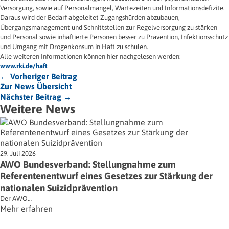
Versorgung, sowie auf Personalmangel, Wartezeiten und Informationsdefizite.
Daraus wird der Bedarf abgeleitet Zugangshürden abzubauen,
Übergangsmanagement und Schnittstellen zur Regelversorgung zu stärken
und Personal sowie inhaftierte Personen besser zu Prävention, Infektionsschutz
und Umgang mit Drogenkonsum in Haft zu schulen.
Alle weiteren Informationen können hier nachgelesen werden:
www.rki.de/haft
← Vorheriger Beitrag
Zur News Übersicht
Nächster Beitrag →
Weitere News
29. Juli 2026
AWO Bundesverband: Stellungnahme zum
Referentenentwurf eines Gesetzes zur Stärkung der
nationalen Suizidprävention
Der AWO…
Mehr erfahren