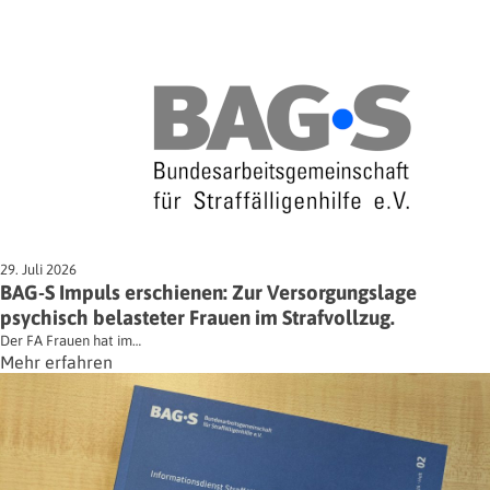
29. Juli 2026
BAG-S Impuls erschienen: Zur Versorgungslage
psychisch belasteter Frauen im Strafvollzug.
Der FA Frauen hat im…
Mehr erfahren