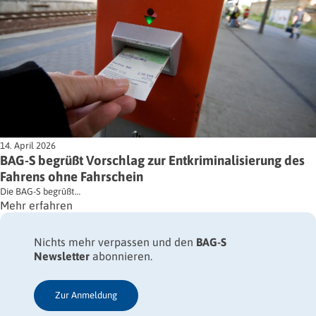
14. April 2026
BAG-S begrüßt Vorschlag zur Entkriminalisierung des
Fahrens ohne Fahrschein
Die BAG-S begrüßt…
Mehr erfahren
Nichts mehr verpassen und den
BAG-S
Newsletter
abonnieren.
Zur Anmeldung