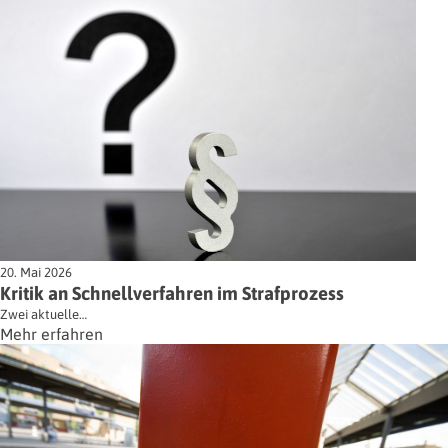
20. Mai 2026
Kritik an Schnellverfahren im Strafprozess
Zwei aktuelle…
Mehr erfahren