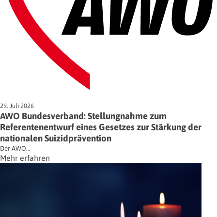
29. Juli 2026
AWO Bundesverband: Stellungnahme zum
Referentenentwurf eines Gesetzes zur Stärkung der
nationalen Suizidprävention
Der AWO…
Mehr erfahren