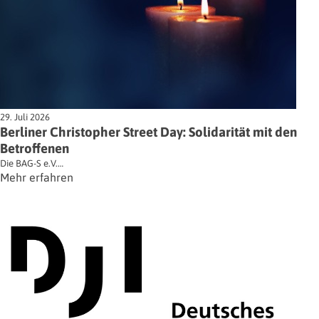
29. Juli 2026
Berliner Christopher Street Day: Solidarität mit den
Betroffenen
Die BAG-S e.V.…
Mehr erfahren